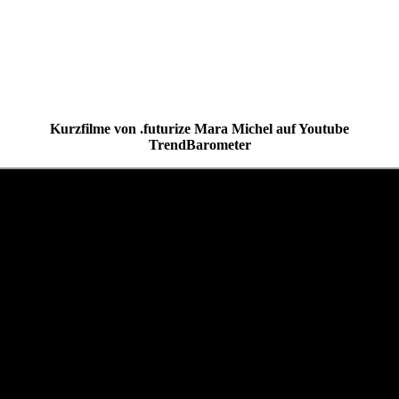
Kurzfilme von .futurize Mara Michel auf Youtube
TrendBarometer