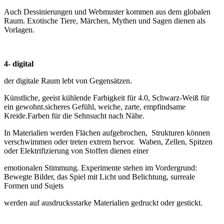
Auch Dessinierungen und Webmuster kommen aus dem globalen
Raum. Exotische Tiere, Märchen, Mythen und Sagen dienen als
Vorlagen.
4- digital
der digitale Raum lebt von Gegensätzen.
Künstliche, geeist kühlende Farbigkeit für 4.0, Schwarz-Weiß für
ein gewohnt.sicheres Gefühl, weiche, zarte, empfindsame
Kreide.Farben für die Sehnsucht nach Nähe.
In Materialien werden Flächen aufgebrochen, Strukturen können
verschwimmen oder treten extrem hervor. Waben, Zellen, Spitzen
oder Elektrifizierung von Stoffen dienen einer
emotionalen Stimmung. Experimente stehen im Vordergrund:
Bewegte Bilder, das Spiel mit Licht und Belichtung, surreale
Formen und Sujets
werden auf ausdrucksstarke Materialien gedruckt oder gestickt.