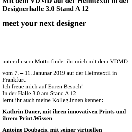
Mit dem VDMD auf der Heimtextil in der
Designerhalle 3.0 Stand A 12
meet your next designer
unter diesem Motto findet ihr mich mit dem VDMD
vom 7. – 11. Janunar 2019 auf der Heimtextil in
Frankfurt.
Ich freue mich auf Euren Besuch!
In der Halle 3.0 am Stand A 12
lernt ihr auch meine Kolleg.innen kennen:
Kathrin Dauer, mit ihren innovativen Prints und
ihrem Print.Wissen
Antoine Doubacis, mit seiner virtuellen