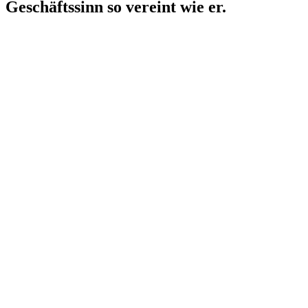
Geschäftssinn so vereint wie er.