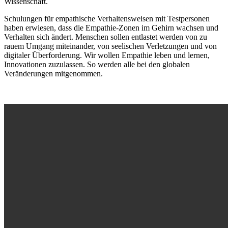
Wissenschaft.
Schulungen für empathische Verhaltensweisen mit Testpersonen
haben erwiesen, dass die Empathie-Zonen im Gehirn wachsen und
Verhalten sich ändert. Menschen sollen entlastet werden von zu
rauem Umgang miteinander, von seelischen Verletzungen und von
digitaler Überforderung. Wir wollen Empathie leben und lernen,
Innovationen zuzulassen. So werden alle bei den globalen
Veränderungen mitgenommen.