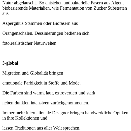
Natur abgelauscht. So entstehen antibakterielle Fasern aus Algen,
biobasierende Materialien, wie Fermentation von Zucker.Substraten
aus
Aspergillus-Stämmen oder Biofasern aus
Orangenschalen. Dessinierungen bedienen sich
foto.realistischer Naturwelten.
3-global
Migration und Globalität bringen
emotionale Farbigkeit in Stoffe und Mode.
Die Farben sind warm, laut, extrovertiert und stark
neben dunklen intensiven zurückgenommenen.
Immer mehr internationale Designer bringen handwerkliche Optiken
in ihre Kollektionen und
lassen Traditionen aus aller Welt sprechen.