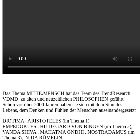
Das Thema MITTE.MENSCH hat das Team des TrendResearch
VDMD zu alten und neuzeitlichen PHILOSOPHEN geführt.
Schon vor über 2000 Jahren haben sie sich mit dem Sinn des
Lebens, dem Denken und Fühlen der Menschen auseinandergesetzt
DIOTIMA . ARISTOTELES (im Thema 1),
EMPEDOKLES . HILDEGARD VON BINGEN (im Thema 2),
VANDA SHIVA . MAHATMA GNDHI . NOSTRADAMUS (im
Thema 3), NIDA RÜMELIN