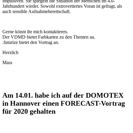
Impulsiven. Sie spiegeln die Situation der Menschen im 4.0-
Jahrhundert wieder. Sowohl extrovertiertes Voran ist gefragt, als
auch sensible Aufnahmebereitschaft.
Gerne könnt ihr mich kontaktieren.
Der VDMD bietet Farbkarten zu den Themen au.
.futurize bietet den Vortrag an.
Herzlich
Mara
Am 14.01. habe ich auf der DOMOTEX
in Hannover einen FORECAST-Vortrag
für 2020 gehalten