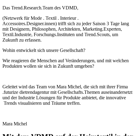
Das Trend.Research.Team des VDMD,
(Netzwerk für Mode . Textil . Interieur .
Accessoires.Designer.innen) trifft sich zu jeder Saison 3 Tage lang
mit Designern, Philosophen, Architekten, Marketing.Experten,
Textil.Industrie, Forschungs.Instituten und Trend.Scouts, um
Zukunft zu erfassen.
Wohin entwickelt sich unsere Gesellschaft?
Wie reagieren die Menschen auf Veränderungen, und mit welchen
Produkten wollen sie sich in Zukunft umgeben?
Geleitet wird das Team von Mara Michel, die sich mit ihrer Firma
.futurize dietrendagentur mit Gesellschafts.Themen auseinandersetzt
und der Industrie Lösungen für Produkte anbietet, die innovative
Trends visualisieren und Träume treffen.
Mara Michel