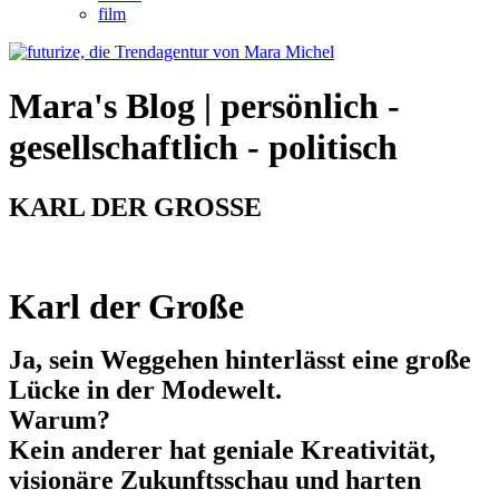
film
Mara's Blog | persönlich -
gesellschaftlich - politisch
KARL DER GROSSE
Karl der Große
Ja, sein Weggehen hinterlässt eine große
Lücke in der Modewelt.
Warum?
Kein anderer hat geniale Kreativität,
visionäre Zukunftsschau und harten