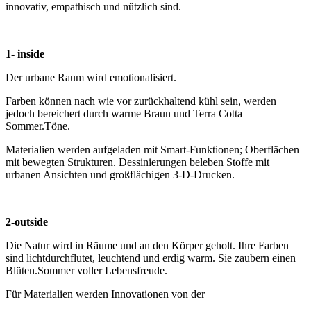
innovativ, empathisch und nützlich sind.
1- inside
Der urbane Raum wird emotionalisiert.
Farben können nach wie vor zurückhaltend kühl sein, werden
jedoch bereichert durch warme Braun und Terra Cotta –
Sommer.Töne.
Materialien werden aufgeladen mit Smart-Funktionen; Oberflächen
mit bewegten Strukturen. Dessinierungen beleben Stoffe mit
urbanen Ansichten und großflächigen 3-D-Drucken.
2-outside
Die Natur wird in Räume und an den Körper geholt. Ihre Farben
sind lichtdurchflutet, leuchtend und erdig warm. Sie zaubern einen
Blüten.Sommer voller Lebensfreude.
Für Materialien werden Innovationen von der