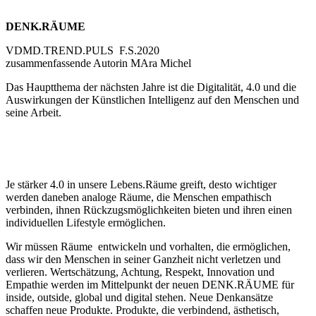
DENK.RÄUME
VDMD.TREND.PULS F.S.2020
zusammenfassende Autorin MAra Michel
Das Hauptthema der nächsten Jahre ist die Digitalität, 4.0 und die
Auswirkungen der Künstlichen Intelligenz auf den Menschen und
seine Arbeit.
Je stärker 4.0 in unsere Lebens.Räume greift, desto wichtiger
werden daneben analoge Räume, die Menschen empathisch
verbinden, ihnen Rückzugsmöglichkeiten bieten und ihren einen
individuellen Lifestyle ermöglichen.
Wir müssen Räume entwickeln und vorhalten, die ermöglichen,
dass wir den Menschen in seiner Ganzheit nicht verletzen und
verlieren. Wertschätzung, Achtung, Respekt, Innovation und
Empathie werden im Mittelpunkt der neuen DENK.RÄUME für
inside, outside, global und digital stehen. Neue Denkansätze
schaffen neue Produkte. Produkte, die verbindend, ästhetisch,