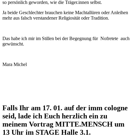
so persönlich geworden, wie die Träger.innen selbst.
Ja beide Geschlechter brauchen keine Machtallüren oder Anleihen
mehr aus falsch verstandener Religiosität oder Tradition.
Das habe ich mir im Stillen bei der Begegnung für Nofretete auch
gewünscht.
Mara Michel
Falls Ihr am 17. 01. auf der imm cologne
seid, lade ich Euch herzlich ein zu
meinem Vortrag MITTE.MENSCH um
13 Uhr im STAGE Halle 3.1.